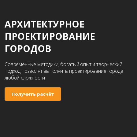
АРХИТЕКТУРНОЕ
ПРОЕКТИРОВАНИЕ
ГОРОДОВ
Современные методики, богатый опыт и творческий
подход позволят выполнить проектирование города
любой сложности
Получить расчёт