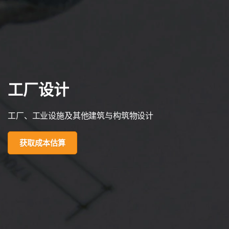
工厂设计
工厂、工业设施及其他建筑与构筑物设计
获取成本估算