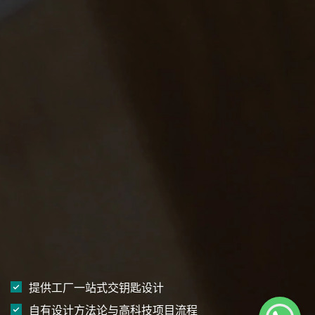
提供工厂一站式交钥匙设计
自有设计方法论与高科技项目流程