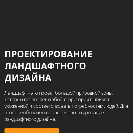
ПРОЕКТИРОВАНИЕ
ЛАНДШАФТНОГО
ДИЗАЙНА
Ландшафт - это проект большой природной зоны,
который позволяет любой территории выглядеть
ухоженной и соответствовать потребностям людей. Для
этого необходимо провести проектирование
ландшафтного дизайна.