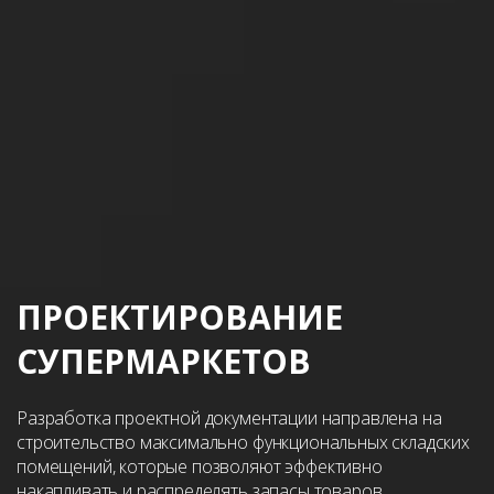
ПРОЕКТИРОВАНИЕ
СУПЕРМАРКЕТОВ
Разработка проектной документации направлена на
строительство максимально функциональных складских
помещений, которые позволяют эффективно
накапливать и распределять запасы товаров.