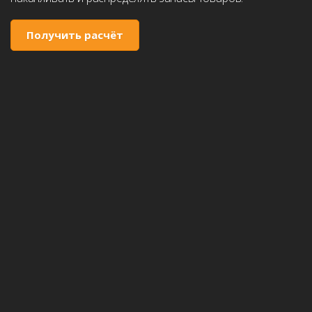
Получить расчёт