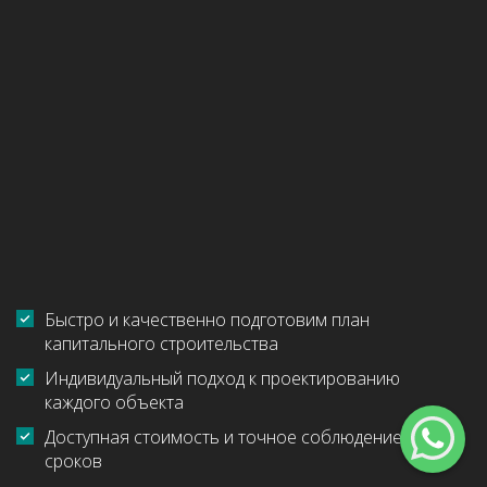
Быстро и качественно подготовим план
капитального строительства
Индивидуальный подход к проектированию
каждого объекта
Доступная стоимость и точное соблюдение
сроков