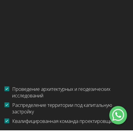
Проведение архитектурных и геодезических
исследований
Распределение территории под капитальную
застройку
Квалифицированная команда проектировщиков