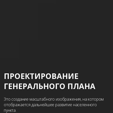
ПРОЕКТИРОВАНИЕ
ГЕНЕРАЛЬНОГО ПЛАНА
Это создание масштабного изображения, на котором
отображается дальнейшее развитие населенного
пункта.