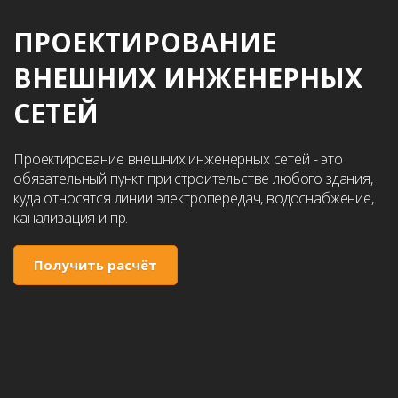
ПРОЕКТИРОВАНИЕ
ВНЕШНИХ ИНЖЕНЕРНЫХ
СЕТЕЙ
Проектирование внешних инженерных сетей - это
обязательный пункт при строительстве любого здания,
куда относятся линии электропередач, водоснабжение,
канализация и пр.
Получить расчёт