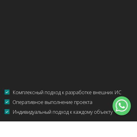
Комплексный подход к разработке внешних ИС
Оперативное выполнение проекта
Индивидуальный подход к каждому объекту
Главная
Услуги
Инженерное проектирование
Внешние инжереные сети