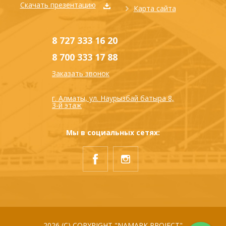
Скачать презентацию
Карта сайта
8 727 333 16 20
8 700 333 17 88
Заказать звонок
г. Алматы, ул. Наурызбай батыра 8,
3-й этаж
Мы в социальных сетях:
2026 (С) COPYRIGHT "NAMARK PROJECT"