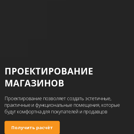
ПРОЕКТИРОВАНИЕ
МАГАЗИНОВ
Проектирование позволяет создать эстетичные,
практичные и функциональные помещения, которые
будут комфортна для покупателей и продавцов
Получить расчёт